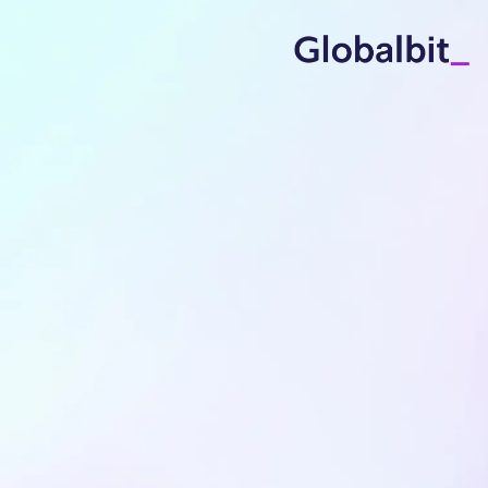
ילוג לתוכן הראשי