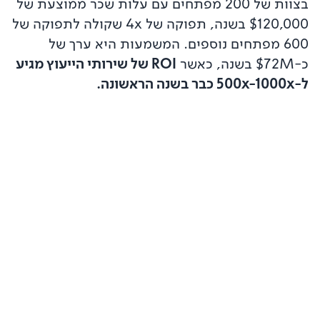
בצוות של 200 מפתחים עם עלות שכר ממוצעת של
$120,000
בשנה, תפוקה של 4x שקולה לתפוקה של
600 מפתחים נוספים. המשמעות היא ערך של
כ-
$72M
בשנה, כאשר
ROI של שירותי הייעוץ מגיע
ל-500x-1000x כבר בשנה הראשונה.