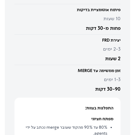
פיתוח אוטומציית בדיקות
10 שעות
פחות מ-30 דקות
יצירת FRD
2-3 ימים
2 שעות
זמן ממשימה עד MERGE
1-3 ימים
30-90 דקות
התפלגות בצוות:
מפתח חציוני
80% עד 90% מהקוד שעובר merge נכתב על ידי
agents.