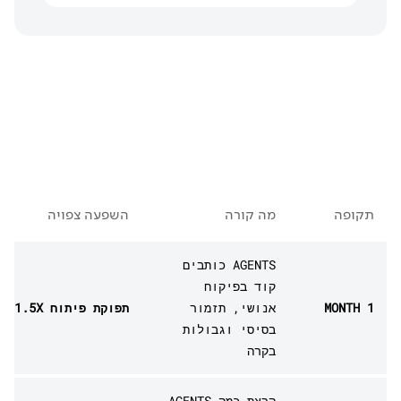
תקופה
מה קורה
השפעה צפויה
AGENTS כותבים
קוד בפיקוח
MONTH 1
אנושי, תזמור
תפוקת פיתוח 1.5X
בסיסי וגבולות
בקרה
הרצת כמה AGENTS