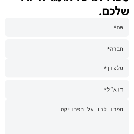
שלכם.