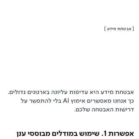
[
אבטחת מידע
]
אבטחת מידע היא עדיפות עליונה בארגונים גדולים.
כך אנחנו מאפשרים אימוץ AI בלי להתפשר על
דרישות האבטחה שלכם.
אפשרות 1. שימוש במודלים מבוססי ענן