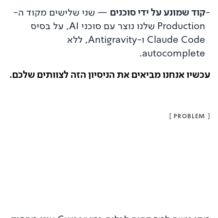
-
קוד שמונע על ידי סוכנים
—
שני שלישים מקוד ה-
Production שלנו נוצר עם סוכני AI, על בסיס
Claude Code ו-Antigravity, ללא
autocomplete.
עכשיו אנחנו מביאים את הניסיון הזה לצוותים שלכם.
]
PROBLEM
[