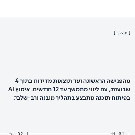
[
תהליך
]
מהפגישה הראשונה ועד תוצאות מדידות בתוך 4
שבועות, עם ליווי מתמשך עד 12 חודשים. אימוץ AI
בפיתוח תוכנה מתבצע בתהליך מובנה ורב-שלבי:
]
02
[
]
01
[