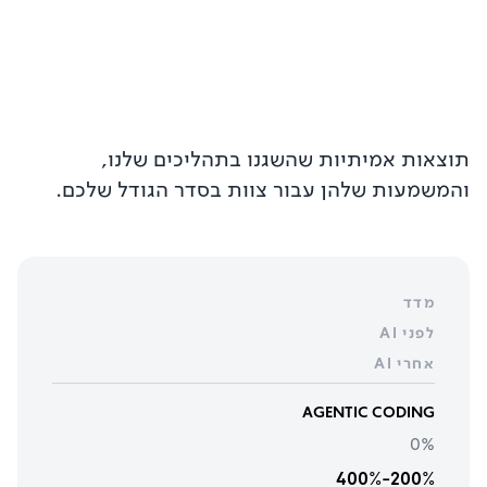
תוצאות אמיתיות שהשגנו בתהליכים שלנו,
והמשמעות שלהן עבור צוות בסדר הגודל שלכם.
מדד
לפני AI
אחרי AI
AGENTIC CODING
0%
200%-400%