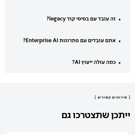
זה עובד עם בסיסי קוד legacy?
אתם עובדים עם פתרונות Enterprise AI?
כמה עולה ייעוץ AI?
[
שירותים קשורים
]
ייתכן שתצטרכו גם