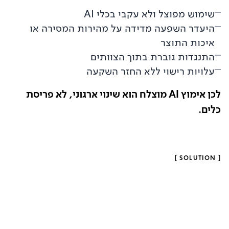
שימוש מפוצל ולא עקבי בכלי AI
היעדר השפעה מדידה על מהירות המסירה או
איכות התוצר
התנגדות גוברת בתוך הצוותים
עלויות רישוי ללא החזר השקעה
לכן אימוץ AI מוצלח הוא שינוי ארגוני, לא פריסת
כלים.
]
SOLUTION
[