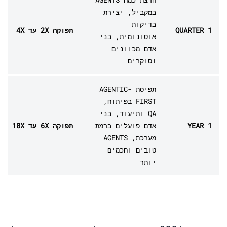
במקביל, יצירת
בדיקות
QUARTER 1
תפוקה 2X עד 4X
אוטונומית, בני
אדם מכוונים
וסוקרים
תפיסת AGENTIC-
FIRST בפיתוח,
QA ותיעוד, בני
YEAR 1
אדם פועלים ברמת
תפוקה 6X עד 10X
מערכת, AGENTS
טובים וחכמים
יותר