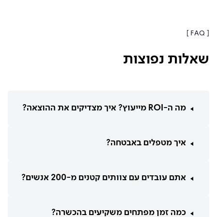
[ FAQ ]
שאלות נפוצות
מה ה-ROI מייעוץ? איך מצדיקים את ההוצאה?
איך מטפלים באבטחה?
אתם עובדים עם צוותים קטנים מ-200 אנשים?
כמה זמן מפתחים משקיעים בהכשרה?