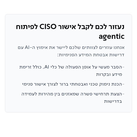
נעזור לכם לקבל אישור CISO לפיתוח
agentic
אנחנו עוזרים לצוותים שלכם ליישר את אימוץ ה-AI עם
דרישות אבטחת המידע הפנימיות:
-
הסבר מעשי על אופן הפעולה של כלי AI, כולל זרימת
מידע ובקרות
-
הכנת נימוק טכני ואבטחתי ברור לצורך אישור פנימי
-
הצעת תרחישי פשרה שמאזנים בין מהירות לעמידה
בדרישות