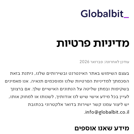
ילוג לתוכן הראשי
מדיניות פרטיות
עודכן לאחרונה: פברואר 2026
בעצם השימוש באתר האינטרנט ובשירותים שלנו, ניתנת בזאת
הסכמתך למדיניות הפרטיות שלנו ומוסכמים תנאיה. אנו מאמינים
בשקיפות ובמתן שליטה על הנתונים האישיים שלך. אם ברצונך
לעיין בכל מידע אישי שיש לנו אודותיך, לשנותו או למחוק אותו,
יש ליצור עמנו קשר ישירות בדואר אלקטרוני בכתובת
.
info@globalbit.co.il
מידע שאנו אוספים