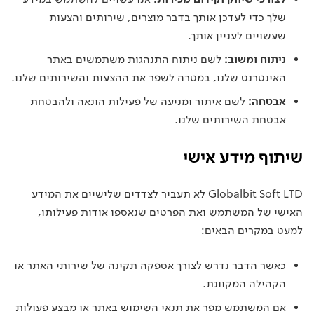
שלך כדי לעדכן אותך בדבר מוצרים, שירותים והצעות
שעשויים לעניין אותך.
ניתוח ומשוב:
לשם ניתוח התנהגות משתמשים באתר
האינטרנט שלנו, במטרה לשפר את ההצעות והשירותים שלנו.
אבטחה:
לשם איתור ומניעה של פעילות הונאה ולהבטחת
אבטחת השירותים שלנו.
שיתוף מידע אישי
Globalbit Soft LTD לא תעביר לצדדים שלישיים את המידע
האישי של המשתמש ואת הפרטים שנאספו אודות פעילותו,
למעט במקרים הבאים:
כאשר הדבר נדרש לצורך אספקה תקינה של שירותי האתר או
הקהילה המקוונת.
אם המשתמש מפר את תנאי השימוש באתר או מבצע פעולות