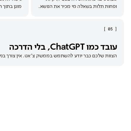
ופחות תלות בשאלה מי מכיר את הנושא.
מוגן בתוך 
]
05
[
עובד כמו ChatGPT, בלי הדרכה
הצוות שלכם כבר יודע להשתמש בממשק צ׳אט. אין צורך בניהו