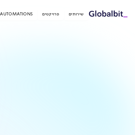
ילוג לתוכן הראשי
שירותים
פרויקטים
I AUTOMATIONS