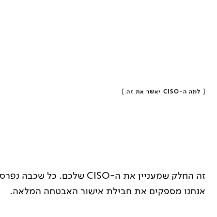
[
למה ה-CISO יאשר את זה
]
אנחנו מספקים את חבילת אישור האבטחה המלאה.