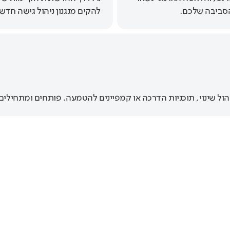
הסביבה שלכם.
להקים מנגנון ניהול גישה חדש
ל שינוי, תוכניות הדרכה או קמפיינים להטמעה. פותחים ומתחילים 