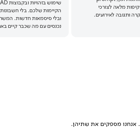
שימוש בזהוי
יפות מלאה לצורכי
הקיימות שלכם. בלי חשבונות
רה ותגובה לאירועים.
ובלי סיסמאות חדשות. המש
נכנסים עם מה שכבר קיים בארג