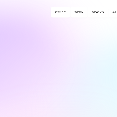
A
מאמרים
אודות
קריירה