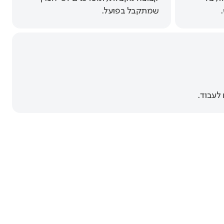
.
שמתקבל בפועל.
לעבוד.