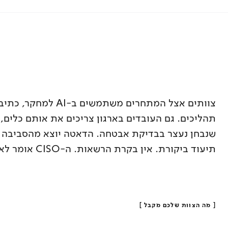
צוותים אצל המתחרים משתמשים 
שנבחן נעצר בבדיקת אבטחה. הדאטה יוצא מהסביבה הא
תיעוד ביקורת. אין בקרת הרשאות. ה-CISO אומר לא, ובצדק.
[
מה הצוות שלכם מקבל
]