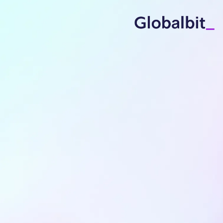
ילוג לתוכן הראשי