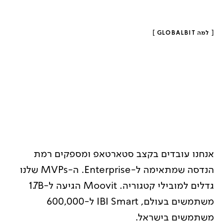
[
למה GLOBALBIT
]
אנחנו עובדים בקצב סטארטאפ ומספקים רמת
הנדסה שמתאימה ל-Enterprise. ה-MVPs שלנו
גדלים למובילי קטגוריה. Moovit הגיעה ל-1.7B
משתמשים בעולם, IBI Smart ל-600,000
משתמשים בישראל.