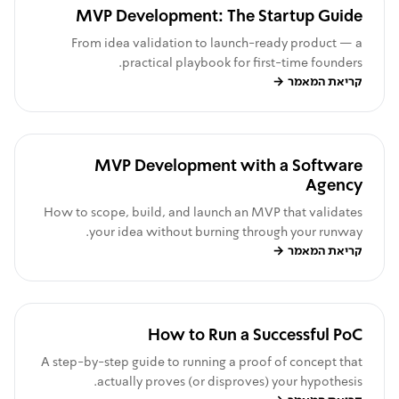
MVP Development: The Startup Guide
From idea validation to launch-ready product — a
practical playbook for first-time founders.
קריאת המאמר
→
MVP Development with a Software
Agency
How to scope, build, and launch an MVP that validates
your idea without burning through your runway.
קריאת המאמר
→
How to Run a Successful PoC
A step-by-step guide to running a proof of concept that
actually proves (or disproves) your hypothesis.