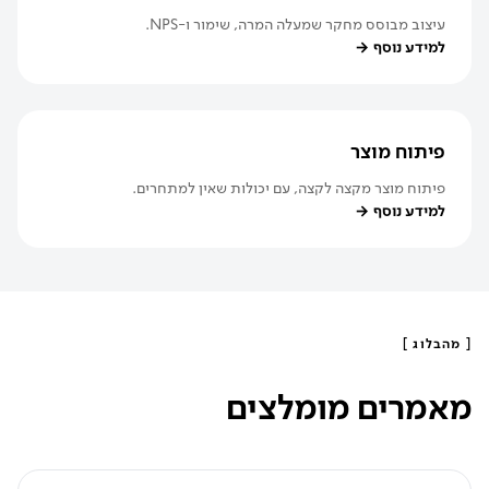
עיצוב מבוסס מחקר שמעלה המרה, שימור ו-NPS.
למידע נוסף
→
פיתוח מוצר
פיתוח מוצר מקצה לקצה, עם יכולות שאין למתחרים.
למידע נוסף
→
[
מהבלוג
]
מאמרים מומלצים