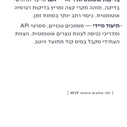
בדיקה, מזהה מקרי קצה ומריץ בדיקות רגרסיה
אוטומטית. כיסוי רחב יותר בפחות זמן.
-
תיעוד מיידי
—
מסמכים טכניים, מפרטי API
ומדריכי כניסה לצוות נוצרים אוטומטית. הצוות
העתידי מקבל בסיס קוד מתועד היטב.
[
למי מתאים פיתוח MVP
]