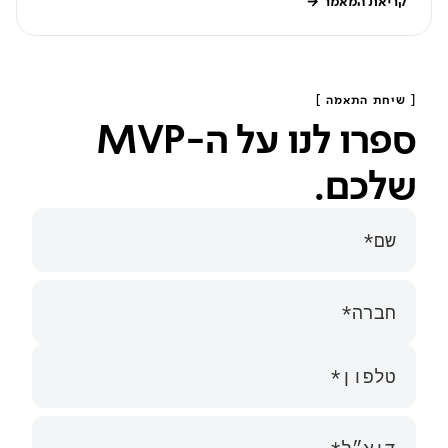
קריאת המאמר
→
[ שיחת התאמה ]
ספרו לנו על ה-MVP
שלכם.