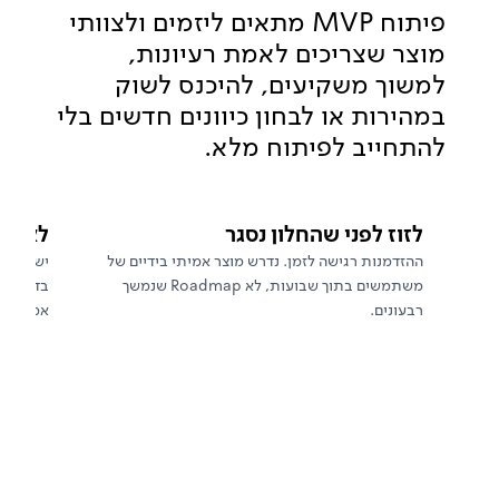
פיתוח MVP מתאים ליזמים ולצוותי
מוצר שצריכים לאמת רעיונות,
למשוך משקיעים, להיכנס לשוק
במהירות או לבחון כיוונים חדשים בלי
להתחייב לפיתוח מלא.
לזוז לפני שהחלון נסגר
לאמת 
ההזדמנות רגישה לזמן. נדרש מוצר אמיתי בידיים של
משתמשים בתוך שבועות, לא Roadmap שנמשך
בדיקה מ
רבעונים.
אמיתיים