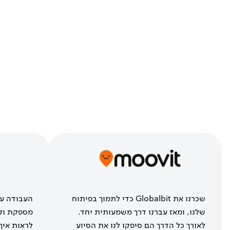
שכרנו את Globalbit כדי לתמוך בפיתוח
שלנו, ומאז עברנו דרך משמעותית יחד.
מספקת ולע
לאורך כל הדרך הם סיפקו לנו את הסיוע