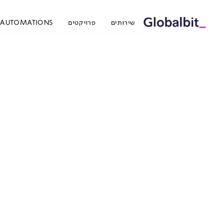
ילוג לתוכן הראשי
שירותים
פרויקטים
I AUTOMATIONS