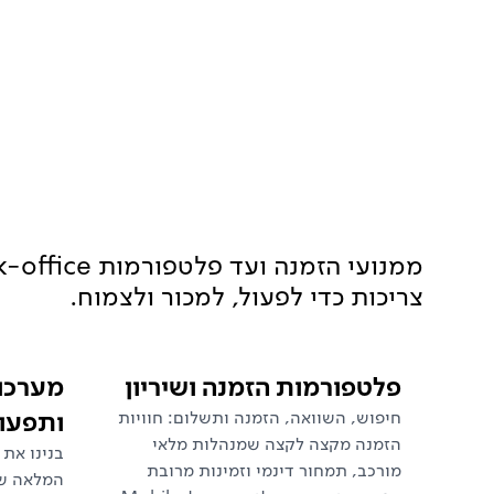
צריכות כדי לפעול, למכור ולצמוח.
פלטפורמות הזמנה ושיריון
ותפעו
חיפוש, השוואה, הזמנה ותשלום: חוויות
הזמנה מקצה לקצה שמנהלות מלאי
מורכב, תמחור דינמי וזמינות מרובת