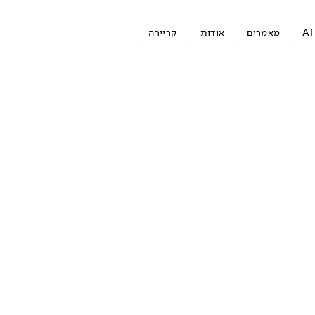
A
מאמרים
אודות
קריירה