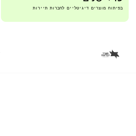
בפיתוח מוצרים דיגיטליים לחברות תיירות