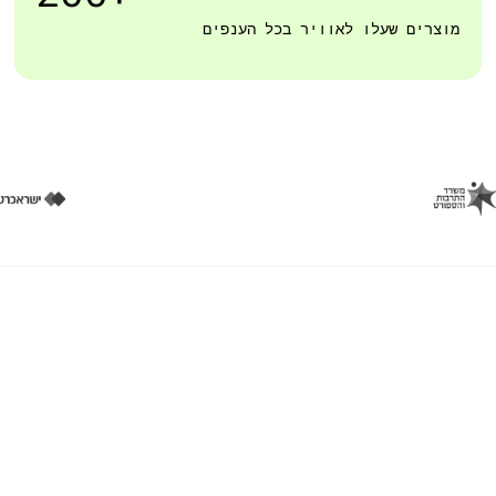
מוצרים שעלו לאוויר בכל הענפים