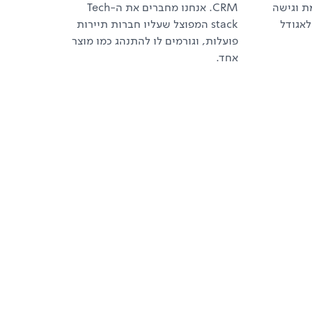
ת וגישה
CRM. אנחנו מחברים את ה-Tech
לאגודל
stack המפוצל שעליו חברות תיירות
פועלות, וגורמים לו להתנהג כמו מוצר
אחד.