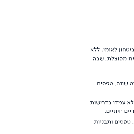
יטחון לאומי. ללא
ית מפוצלת, שבה
ט שונה, טפסים
לא עמדו בדרישות
ים חיוניים.
 טפסים ותבניות