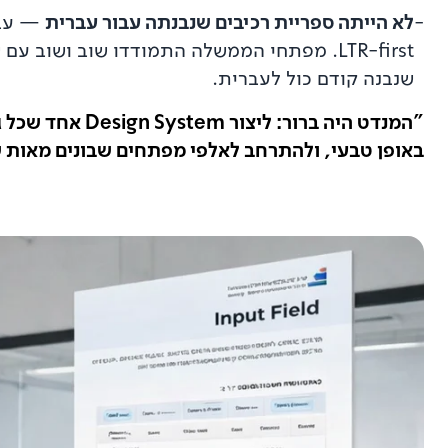
-
לא הייתה ספריית רכיבים שנבנתה עבור עברית
—
עב
שנבנה קודם כול לעברית.
באופן טבעי, ולהתרחב לאלפי מפתחים שבונים מאות ש