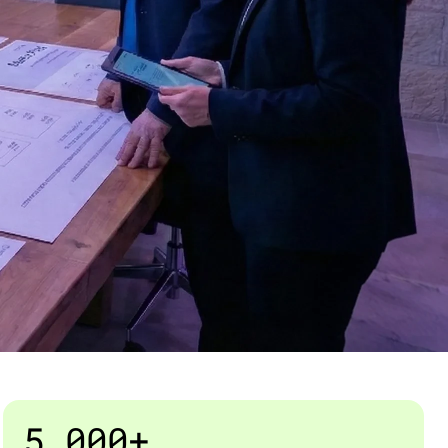
5,000+