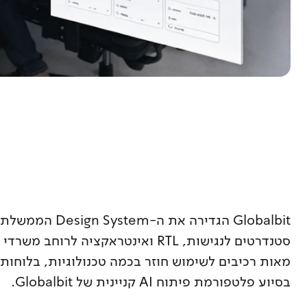
Globalbit הגדירה את ה-
סטנדרטים לנגישות, RTL ואינטראקציה לרוח
מאות רכיבים לשימוש חוזר בכמה טכנולוגיות, בלוחות 
בסיוע פלטפורמת פיתוח AI קניינית של Globalbit.