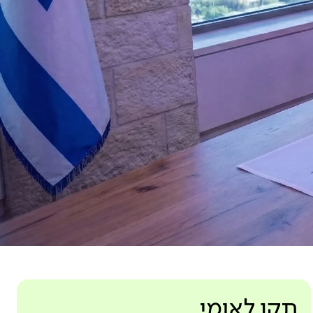
ממשלת ישראל · DESIGN SYSTEM
תקן לאומי