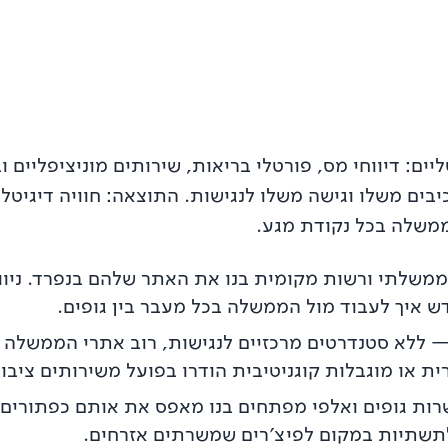
: דיווחי מס, פורטלי בריאות, שירותים מוניציפליים וב
בים משלו וגישה משלו לנגישות. התוצאה: חוויה דיגיטל
ממשלה בכל נקודת מגע.
ממשלתי ורשות מקומית בנו את האתר שלהם בנפרד. ניוו
ש איך לעבוד מול הממשלה בכל מעבר בין גופים.
ללא סטנדרטים מרכזיים לנגישות, רוב אתרי הממשלה 
ת או מוגבלות קוגניטיבית הודרו בפועל משירותים ציבורי
ות גופים ואלפי מפתחים בנו מאפס את אותם כפתורים,
לתשתיות במקום לפיצ׳רים שמשרתים אזרחים.