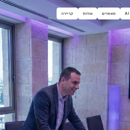
A
מאמרים
אודות
קריירה