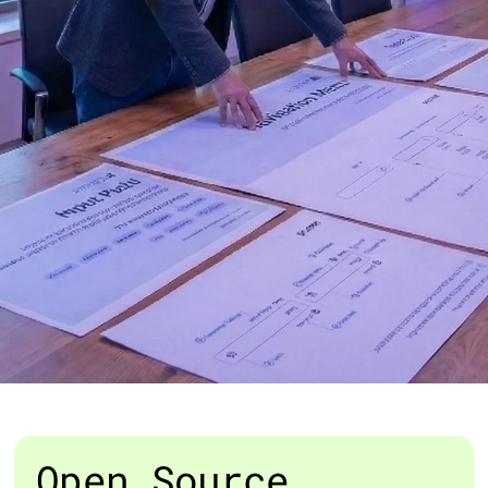
Open Source