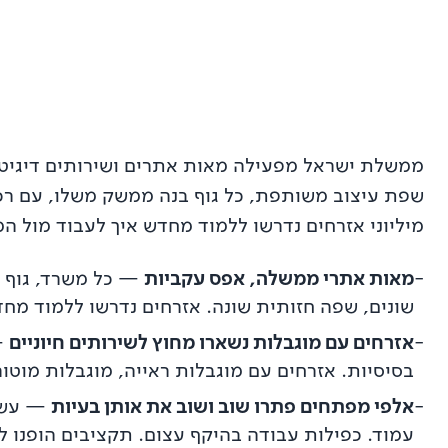
ממשלת ישראל מפעילה מאות אתרים ושירותים דיגיטליים
שפת עיצוב משותפת, כל גוף בנה ממשק משלו, עם רכי
מיליוני אזרחים נדרשו ללמוד מחדש איך לעבוד מול ה
-
מאות אתרי ממשלה, אפס עקביות
—
כל משרד, גוף 
שונים, שפה חזותית שונה. אזרחים נדרשו ללמוד מחד
-
אזרחים עם מוגבלות נשארו מחוץ לשירותים חיוניים
—
בסיסיות. אזרחים עם מוגבלות ראייה, מוגבלות מוטורי
-
אלפי מפתחים פתרו שוב ושוב את אותן בעיות
—
עשר
עמוד. כפילות עבודה בהיקף עצום. תקציבים הופנו 