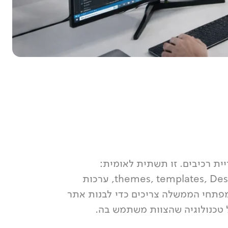
ת רכיבים. זו תשתית לאומית:
סטנדרטים, רכיבים, themes, templates, Design Token, ערכות
ה שמפתחי הממשלה צריכים כדי לבנות אתר
 טכנולוגיה שהצוות משתמש בה.